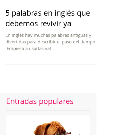
5 palabras en inglés que
debemos revivir ya
En inglés hay muchas palabras antiguas y
divertidas para describir el paso del tiempo.
¡Empieza a usarlas ya!
Entradas populares