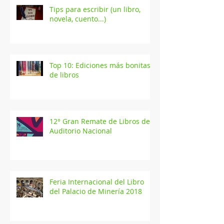
Tips para escribir (un libro,
novela, cuento...)
Top 10: Ediciones más bonitas
de libros
12° Gran Remate de Libros del
Auditorio Nacional
Feria Internacional del Libro
del Palacio de Minería 2018