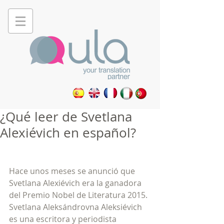
¿Qué leer de Svetlana
Alexiévich en español?
Hace unos meses se anunció que 
Svetlana Alexiévich era la ganadora 
del Premio Nobel de Literatura 2015. 
Svetlana Aleksándrovna Aleksiévich 
es una escritora y periodista 