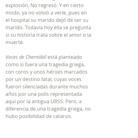
explosión. No regresó. Y en cierto 
modo, ya no volvió a verle, pues en 
el hospital su marido dejó de ser su 
marido. Todavía hoy ella se pregunta 
si su historia trata sobre el amor o la 
muerte. 
Voces de Chernóbil 
está planteado 
como si fuera una tragedia griega, 
con coros y unos héroes marcados 
por un destino fatal, cuyas voces 
fueron silenciadas durante muchos 
años por una polis representada 
aquí por la antigua URSS. Pero, a 
diferencia de una tragedia griega, no 
hubo posibilidad de catarsis. 