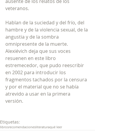
ausente de los relatos de los 
veteranos. 
Hablan de la suciedad y del frío, del 
hambre y de la violencia sexual, de la 
angustia y de la sombra 
omnipresente de la muerte. 
Alexiévich deja que sus voces 
resuenen en este libro 
estremecedor, que pudo reescribir 
en 2002 para introducir los 
fragmentos tachados por la censura 
y por el material que no se había 
atrevido a usar en la primera 
versión. 
Etiquetas:
libros
recomendaciones
literatura
qué leer