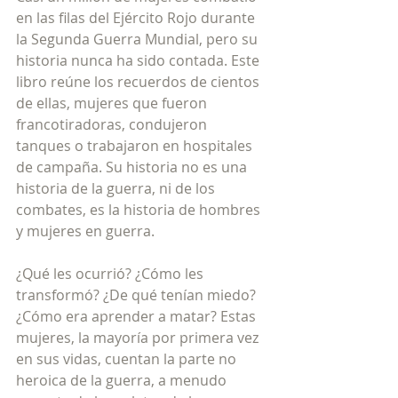
en las filas del Ejército Rojo durante 
la Segunda Guerra Mundial, pero su 
historia nunca ha sido contada. Este 
libro reúne los recuerdos de cientos 
de ellas, mujeres que fueron 
francotiradoras, condujeron 
tanques o trabajaron en hospitales 
de campaña. Su historia no es una 
historia de la guerra, ni de los 
combates, es la historia de hombres 
y mujeres en guerra. 
¿Qué les ocurrió? ¿Cómo les 
transformó? ¿De qué tenían miedo? 
¿Cómo era aprender a matar? Estas 
mujeres, la mayoría por primera vez 
en sus vidas, cuentan la parte no 
heroica de la guerra, a menudo 