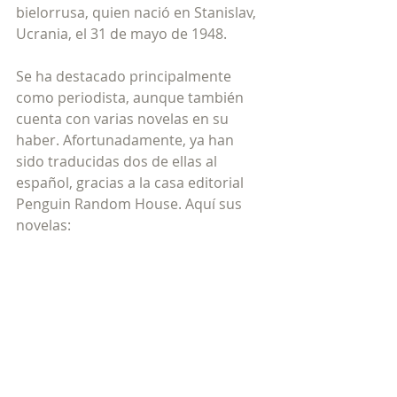
bielorrusa, quien nació en Stanislav, 
Ucrania, el 31 de mayo de 1948. 
Se ha destacado principalmente 
como periodista, aunque también 
cuenta con varias novelas en su 
haber. Afortunadamente, ya han 
sido traducidas dos de ellas al 
español, gracias a la casa editorial 
Penguin Random House. Aquí sus 
novelas: 