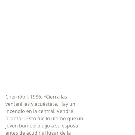
Chernóbil, 1986. «Cierra las 
ventanillas y acuéstate. Hay un 
incendio en la central. Vendré 
pronto». Esto fue lo último que un 
joven bombero dijo a su esposa 
antes de acudir al lugar de la 