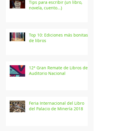
Tips para escribir (un libro,
novela, cuento...)
Top 10: Ediciones más bonitas
de libros
12° Gran Remate de Libros del
Auditorio Nacional
Feria Internacional del Libro
del Palacio de Minería 2018