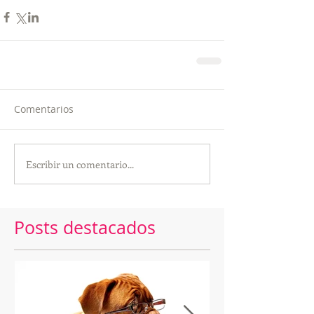
Comentarios
Escribir un comentario...
Posts destacados