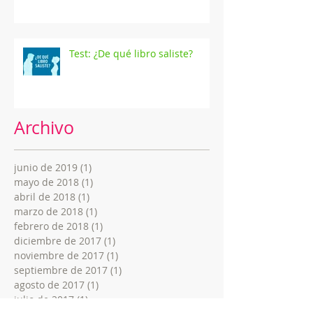
Test: ¿De qué libro saliste?
Archivo
junio de 2019
(1)
1 entrada
mayo de 2018
(1)
1 entrada
abril de 2018
(1)
1 entrada
marzo de 2018
(1)
1 entrada
febrero de 2018
(1)
1 entrada
diciembre de 2017
(1)
1 entrada
noviembre de 2017
(1)
1 entrada
septiembre de 2017
(1)
1 entrada
agosto de 2017
(1)
1 entrada
julio de 2017
(1)
1 entrada