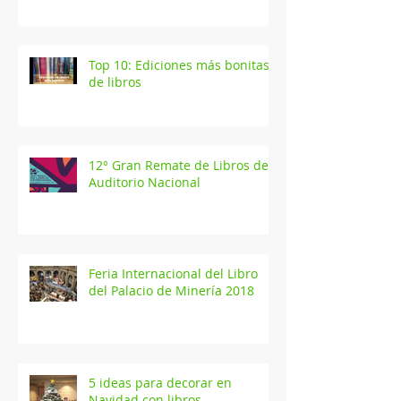
Top 10: Ediciones más bonitas
de libros
12° Gran Remate de Libros del
Auditorio Nacional
Feria Internacional del Libro
del Palacio de Minería 2018
5 ideas para decorar en
Navidad con libros