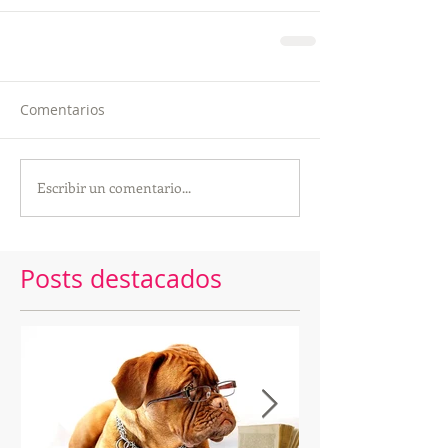
Comentarios
Escribir un comentario...
Posts destacados