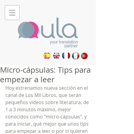
Micro-cápsulas: Tips para
empezar a leer
Hoy estrenamos nueva sección en el 
canal de Los Mil Libros, que serán 
pequeños videos sobre literatura, de 
1 a 3 minutos máximo, mejor 
conocidos como "micro-cápsulas", y 
para iniciar, qué mejor que unos tips 
para empezar a leer o por si quieren 